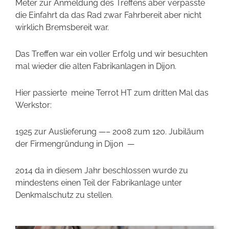
Meter zur Anmeldung des Treffens aber verpasste
die Einfahrt da das Rad zwar Fahrbereit aber nicht
wirklich Bremsbereit war.
Das Treffen war ein voller Erfolg und wir besuchten
mal wieder die alten Fabrikanlagen in Dijon.
Hier passierte meine Terrot HT zum dritten Mal das
Werkstor:
1925 zur Auslieferung —– 2008 zum 120. Jubiläum
der Firmengründung in Dijon —
2014 da in diesem Jahr beschlossen wurde zu
mindestens einen Teil der Fabrikanlage unter
Denkmalschutz zu stellen.