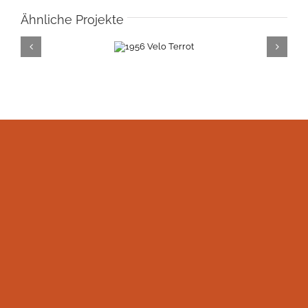
Ähnliche Projekte
1956 Velo
Terrot