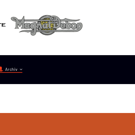
Archiv