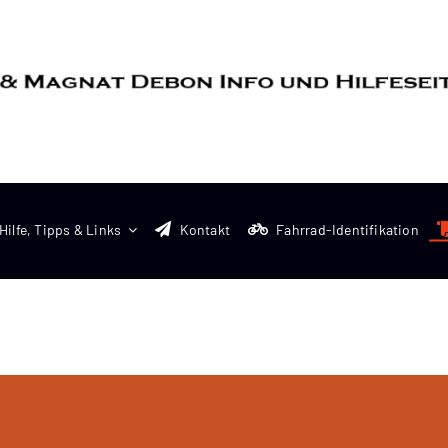
Hilfe, Tipps & Links
Kontakt
Fahrrad-Identifikation