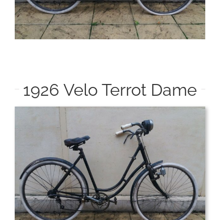
1926 Velo Terrot Dame