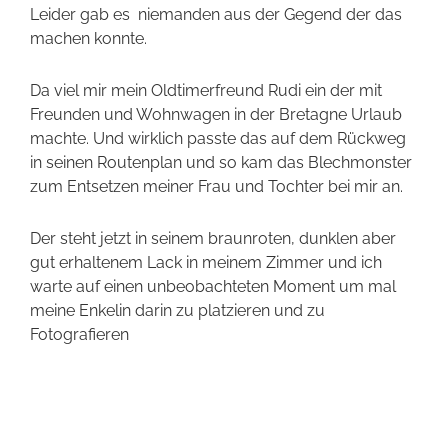
Leider gab es niemanden aus der Gegend der das
machen konnte.
Da viel mir mein Oldtimerfreund Rudi ein der mit
Freunden und Wohnwagen in der Bretagne Urlaub
machte. Und wirklich passte das auf dem Rückweg
in seinen Routenplan und so kam das Blechmonster
zum Entsetzen meiner Frau und Tochter bei mir an.
Der steht jetzt in seinem braunroten, dunklen aber
gut erhaltenem Lack in meinem Zimmer und ich
warte auf einen unbeobachteten Moment um mal
meine Enkelin darin zu platzieren und zu
Fotografieren