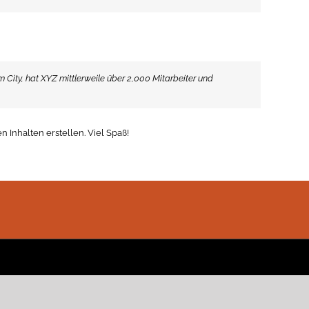
 City, hat XYZ mittlerweile über 2,000 Mitarbeiter und
 Inhalten erstellen. Viel Spaß!