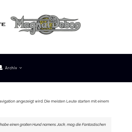
Archiv
Navigation angezeigt wird. Die meisten Leute starten mit einem
rlin, habe einen großen Hund namens Jack, mag die Fantastischen